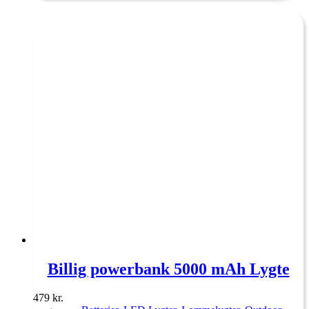
Billig powerbank 5000 mAh Lygte
479
kr.