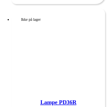
Ikke på lager
Lampe PD36R