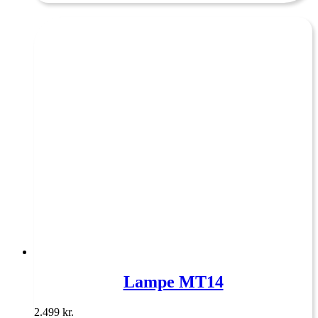
Lampe MT14
2.499
kr.