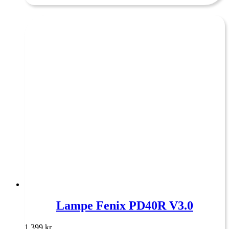
Lampe Fenix PD40R V3.0
1.399
kr.