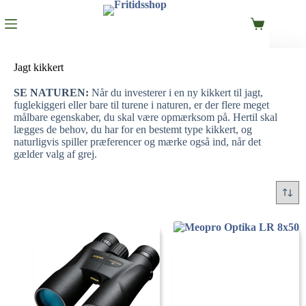
Jagt kikkert
SE NATUREN:
Når du investerer i en ny kikkert til jagt,
fuglekiggeri eller bare til turene i naturen, er der flere meget
målbare egenskaber, du skal være opmærksom på. Hertil skal
lægges de behov, du har for en bestemt type kikkert, og
naturligvis spiller præferencer og mærke også ind, når det
gælder valg af grej.