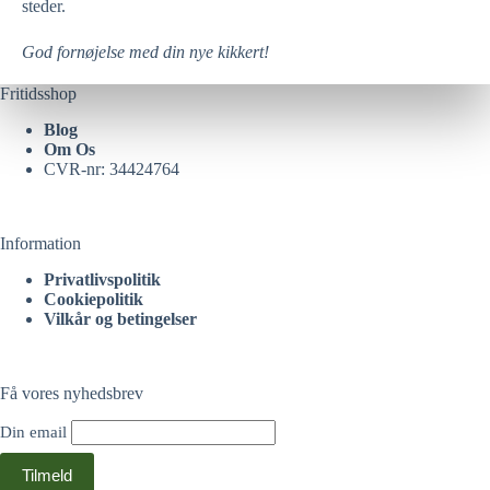
steder.
God fornøjelse med din nye kikkert!
Fritidsshop
Blog
Om Os
CVR-nr: 34424764
Information
Privatlivspolitik
Cookiepolitik
Vilkår og betingelser
Få vores nyhedsbrev
Din email
Tilmeld