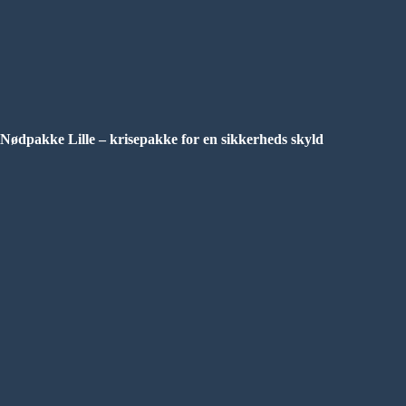
Nødpakke Lille – krisepakke for en sikkerheds skyld