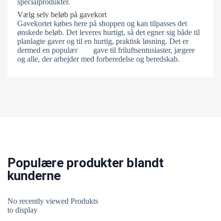
specialprodukter.
Vælg selv beløb på gavekort
Gavekortet købes here på shoppen og kan tilpasses det
ønskede beløb. Det leveres hurtigt, så det egner sig både til
planlagte gaver og til en hurtig, praktisk løsning. Det er
dermed en populær gave til friluftsentusiaster, jægere
og alle, der arbejder med forberedelse og beredskab.
Populære produkter blandt
kunderne
No recently viewed Produkts
to display