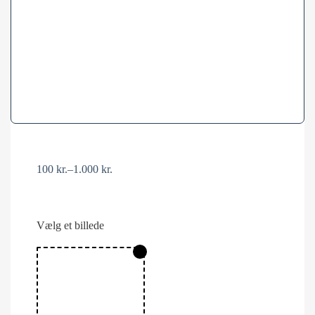
100
kr.
–
1.000
kr.
Vælg et billede