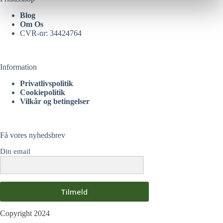
Blog
Om Os
CVR-nr: 34424764
Information
Privatlivspolitik
Cookiepolitik
Vilkår og betingelser
Få vores nyhedsbrev
Din email
Tilmeld
Copyright 2024