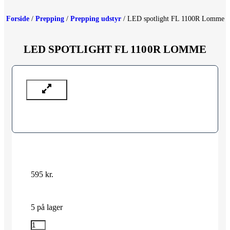
Forside
/
Prepping
/
Prepping udstyr
/ LED spotlight FL 1100R Lomme
LED SPOTLIGHT FL 1100R LOMME
595
kr.
5 på lager