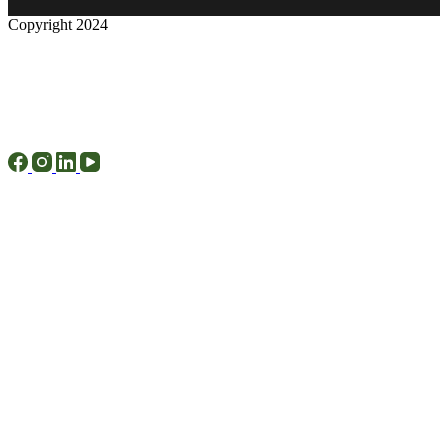
Copyright 2024