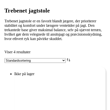
Trebenet jagtstole
Trebenet jagtstole er en favorit blandt jægere, der prioriterer
stabilitet og komfort under længere ventetider på jagt. Den
trekantede base giver maksimal balance, selv på ujævnt terræn,
hvilket gør dem velegnede til ansitsjagt og præcisionsskydning,
hvor ethvert ryk kan påvirke skuddet.
Viser 4 resultater
Ikke på lager