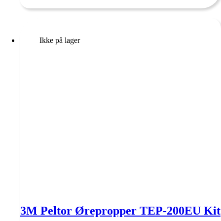
Ikke på lager
3M Peltor Ørepropper TEP-200EU Kit